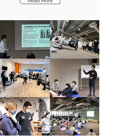
Read More