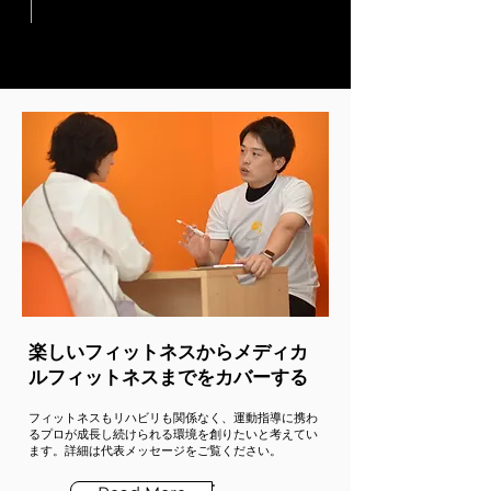
楽しいフィットネスからメディカ
ルフィットネスまでをカバーする
フィットネスもリハビリも関係なく、運動指導に携わ
るプロが成長し続けられる環境を創りたいと考えてい
ます。詳細は代表メッセージをご覧ください。